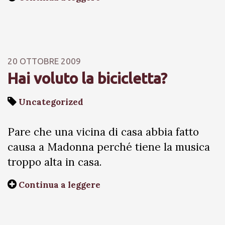
20 OTTOBRE 2009
Hai voluto la bicicletta?
Uncategorized
Pare che una vicina di casa abbia fatto
causa a Madonna perché tiene la musica
troppo alta in casa.
Continua a leggere