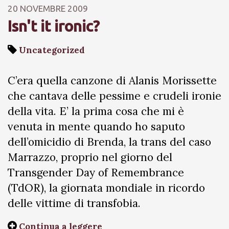
20 NOVEMBRE 2009
Isn't it ironic?
Uncategorized
C’era quella canzone di Alanis Morissette
che cantava delle pessime e crudeli ironie
della vita. E’ la prima cosa che mi è
venuta in mente quando ho saputo
dell’omicidio di Brenda, la trans del caso
Marrazzo, proprio nel giorno del
Transgender Day of Remembrance
(TdOR), la giornata mondiale in ricordo
delle vittime di transfobia.
Continua a leggere