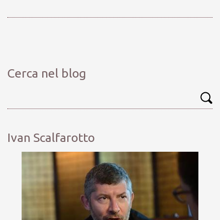
Cerca nel blog
Ivan Scalfarotto