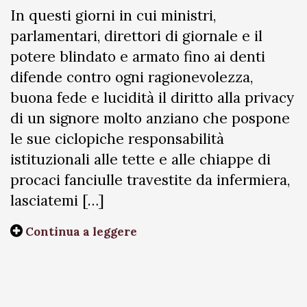
In questi giorni in cui ministri,
parlamentari, direttori di giornale e il
potere blindato e armato fino ai denti
difende contro ogni ragionevolezza,
buona fede e lucidità il diritto alla privacy
di un signore molto anziano che pospone
le sue ciclopiche responsabilità
istituzionali alle tette e alle chiappe di
procaci fanciulle travestite da infermiera,
lasciatemi […]
Continua a leggere