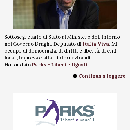
Sottosegretario di Stato al Ministero dell'Interno
nel Governo Draghi. Deputato di
Italia Viva
. Mi
occupo di democrazia, di diritti e libertà, di enti
locali, impresa e affari internazionali.
Ho fondato
Parks - Liberi e Uguali
.
Continua a leggere