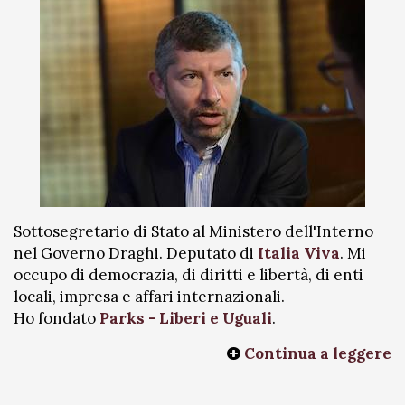
Sottosegretario di Stato al Ministero dell'Interno
nel Governo Draghi. Deputato di
Italia Viva
. Mi
occupo di democrazia, di diritti e libertà, di enti
locali, impresa e affari internazionali.
Ho fondato
Parks - Liberi e Uguali
.
Continua a leggere