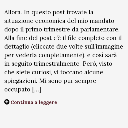
Allora. In questo post trovate la
situazione economica del mio mandato
dopo il primo trimestre da parlamentare.
Alla fine del post c’è il file completo con il
dettaglio (cliccate due volte sull’immagine
per vederla completamente), e così sarà
in seguito trimestralmente. Però, visto
che siete curiosi, vi toccano alcune
spiegazioni. Mi sono pur sempre
occupato […]
Continua a leggere