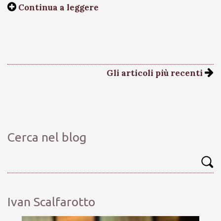
Continua a leggere
Gli articoli più recenti
Cerca nel blog
Ivan Scalfarotto