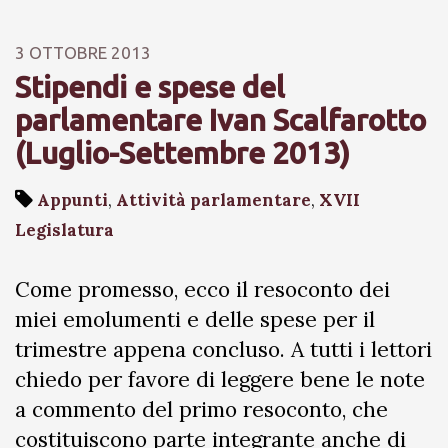
3 OTTOBRE 2013
Stipendi e spese del
parlamentare Ivan Scalfarotto
(Luglio-Settembre 2013)
Appunti
,
Attività parlamentare
,
XVII
Legislatura
Come promesso, ecco il resoconto dei
miei emolumenti e delle spese per il
trimestre appena concluso. A tutti i lettori
chiedo per favore di leggere bene le note
a commento del primo resoconto, che
costituiscono parte integrante anche di