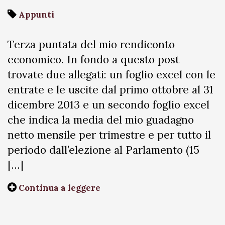
Appunti
Terza puntata del mio rendiconto
economico. In fondo a questo post
trovate due allegati: un foglio excel con le
entrate e le uscite dal primo ottobre al 31
dicembre 2013 e un secondo foglio excel
che indica la media del mio guadagno
netto mensile per trimestre e per tutto il
periodo dall’elezione al Parlamento (15
[…]
Continua a leggere