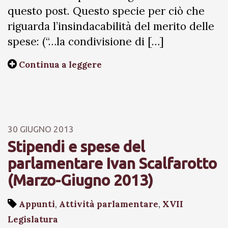
questo post. Questo specie per ciò che
riguarda l’insindacabilità del merito delle
spese: (“…la condivisione di […]
Continua a leggere
30 GIUGNO 2013
Stipendi e spese del
parlamentare Ivan Scalfarotto
(Marzo-Giugno 2013)
Appunti
,
Attività parlamentare
,
XVII
Legislatura