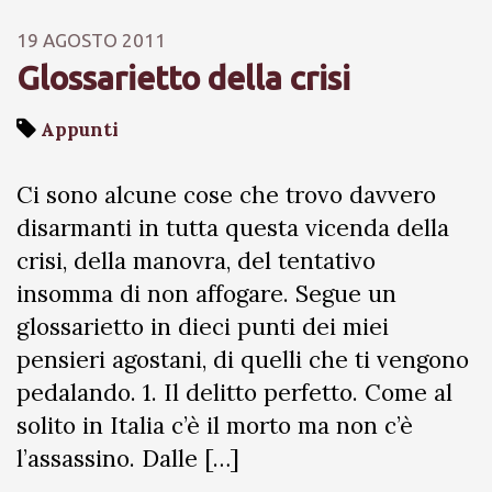
19 AGOSTO 2011
Glossarietto della crisi
Appunti
Ci sono alcune cose che trovo davvero
disarmanti in tutta questa vicenda della
crisi, della manovra, del tentativo
insomma di non affogare. Segue un
glossarietto in dieci punti dei miei
pensieri agostani, di quelli che ti vengono
pedalando. 1. Il delitto perfetto. Come al
solito in Italia c’è il morto ma non c’è
l’assassino. Dalle […]