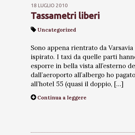
18 LUGLIO 2010
Tassametri liberi
Uncategorized
Sono appena rientrato da Varsavia
ispirato. I taxi da quelle parti hann
esporre in bella vista all’esterno d
dall’aeroporto all’albergo ho pagato
all’hotel 55 (quasi il doppio, […]
Continua a leggere