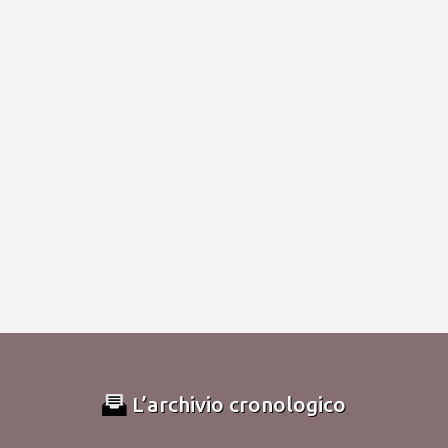
L’archivio cronologico