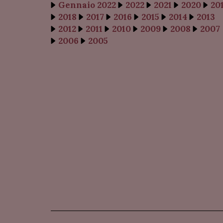
Gennaio 2022
2022
2021
2020
20
2018
2017
2016
2015
2014
2013
2012
2011
2010
2009
2008
2007
2006
2005