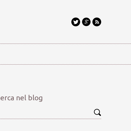
erca nel blog