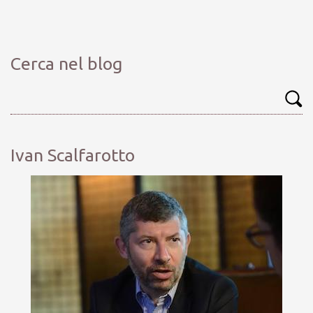
Cerca nel blog
Ivan Scalfarotto