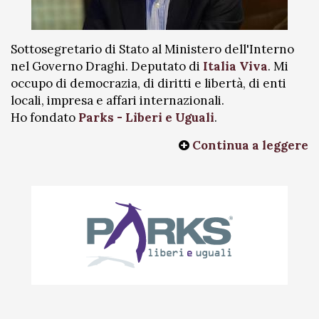
Sottosegretario di Stato al Ministero dell'Interno
nel Governo Draghi. Deputato di
Italia Viva
. Mi
occupo di democrazia, di diritti e libertà, di enti
locali, impresa e affari internazionali.
Ho fondato
Parks - Liberi e Uguali
.
Continua a leggere