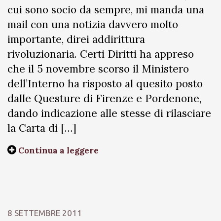
cui sono socio da sempre, mi manda una
mail con una notizia davvero molto
importante, direi addirittura
rivoluzionaria. Certi Diritti ha appreso
che il 5 novembre scorso il Ministero
dell’Interno ha risposto al quesito posto
dalle Questure di Firenze e Pordenone,
dando indicazione alle stesse di rilasciare
la Carta di […]
Continua a leggere
8 SETTEMBRE 2011