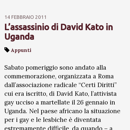
14 FEBBRAIO 2011
L’assassinio di David Kato in
Uganda
Appunti
Sabato pomeriggio sono andato alla
commemorazione, organizzata a Roma
dall’associazione radicale “Certi Diritti”
cui era iscritto, di David Kato, l’attivista
gay ucciso a martellate il 26 gennaio in
Uganda. Nel paese africano la situazione
per i gay e le lesbiche è diventata
estremamente difficile, da quando – a