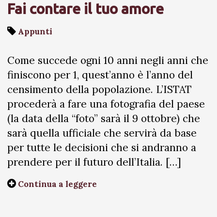
Fai contare il tuo amore
Appunti
Come succede ogni 10 anni negli anni che
finiscono per 1, quest’anno è l’anno del
censimento della popolazione. L’ISTAT
procederà a fare una fotografia del paese
(la data della “foto” sarà il 9 ottobre) che
sarà quella ufficiale che servirà da base
per tutte le decisioni che si andranno a
prendere per il futuro dell’Italia. […]
Continua a leggere