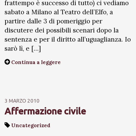
frattempo è successo di tutto) ci vediamo
sabato a Milano al Teatro dell’Elfo, a
partire dalle 3 di pomeriggio per
discutere dei possibili scenari dopo la
sentenza e per il diritto all’uguaglianza. Io
sarò lì, e […]
Continua a leggere
3 MARZO 2010
Affermazione civile
Uncategorized