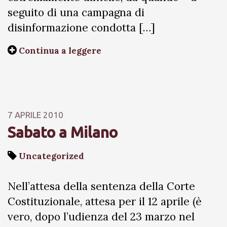
seguito di una campagna di
disinformazione condotta […]
Continua a leggere
7 APRILE 2010
Sabato a Milano
Uncategorized
Nell’attesa della sentenza della Corte
Costituzionale, attesa per il 12 aprile (è
vero, dopo l’udienza del 23 marzo nel