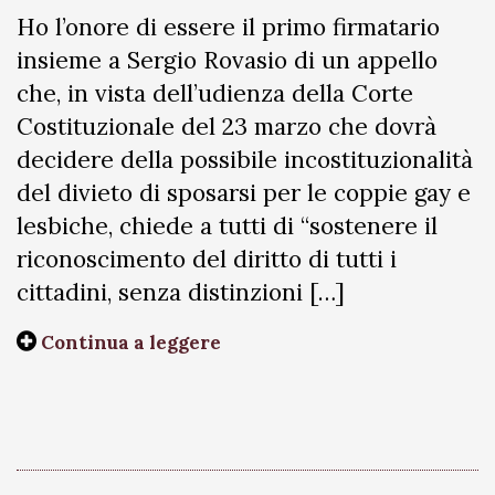
Ho l’onore di essere il primo firmatario
insieme a Sergio Rovasio di un appello
che, in vista dell’udienza della Corte
Costituzionale del 23 marzo che dovrà
decidere della possibile incostituzionalità
del divieto di sposarsi per le coppie gay e
lesbiche, chiede a tutti di “sostenere il
riconoscimento del diritto di tutti i
cittadini, senza distinzioni […]
Continua a leggere