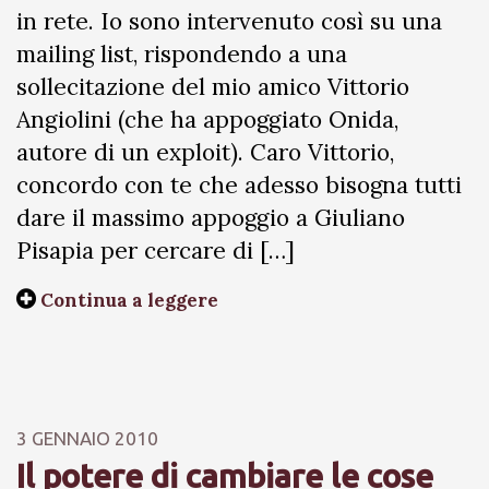
in rete. Io sono intervenuto così su una
mailing list, rispondendo a una
sollecitazione del mio amico Vittorio
Angiolini (che ha appoggiato Onida,
autore di un exploit). Caro Vittorio,
concordo con te che adesso bisogna tutti
dare il massimo appoggio a Giuliano
Pisapia per cercare di […]
Continua a leggere
3 GENNAIO 2010
Il potere di cambiare le cose