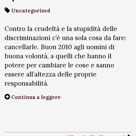
Uncategorized
Contro la crudeltà e la stupidità delle
discriminazioni c’è una sola cosa da fare:
cancellarle. Buon 2010 agli uomini di
buona volontà, a quelli che hanno il
potere per cambiare le cose e sanno
essere all’altezza delle proprie
responsabilità.
Continua a leggere