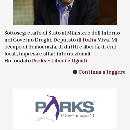
Sottosegretario di Stato al Ministero dell'Interno
nel Governo Draghi. Deputato di
Italia Viva
. Mi
occupo di democrazia, di diritti e libertà, di enti
locali, impresa e affari internazionali.
Ho fondato
Parks - Liberi e Uguali
.
Continua a leggere