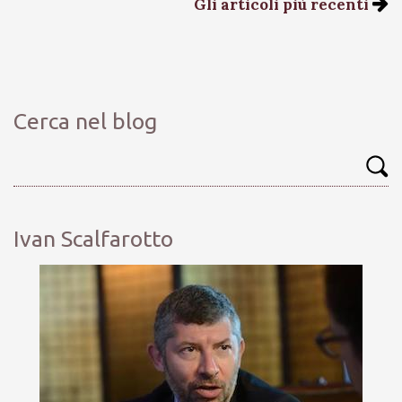
Gli articoli più recenti
Cerca nel blog
Ivan Scalfarotto