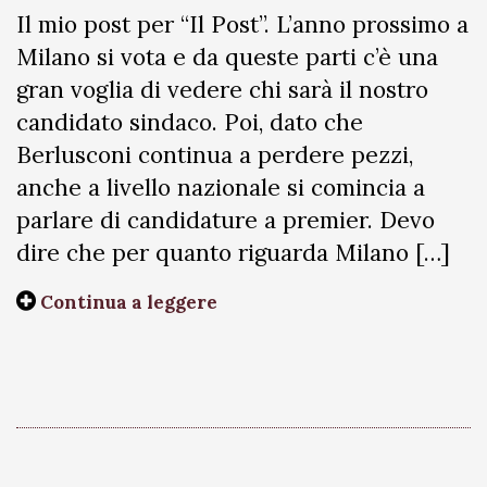
Il mio post per “Il Post”. L’anno prossimo a
Milano si vota e da queste parti c’è una
gran voglia di vedere chi sarà il nostro
candidato sindaco. Poi, dato che
Berlusconi continua a perdere pezzi,
anche a livello nazionale si comincia a
parlare di candidature a premier. Devo
dire che per quanto riguarda Milano […]
Continua a leggere