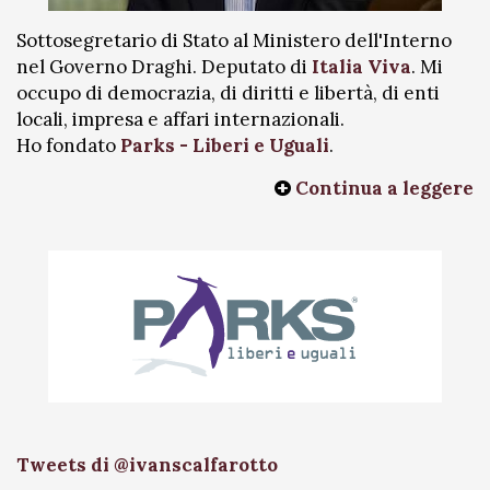
Sottosegretario di Stato al Ministero dell'Interno
nel Governo Draghi. Deputato di
Italia Viva
. Mi
occupo di democrazia, di diritti e libertà, di enti
locali, impresa e affari internazionali.
Ho fondato
Parks - Liberi e Uguali
.
Continua a leggere
Tweets di @ivanscalfarotto