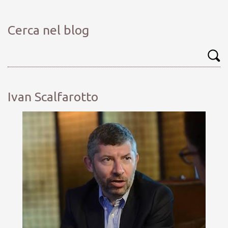
Cerca nel blog
Ivan Scalfarotto