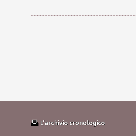
L’archivio cronologico