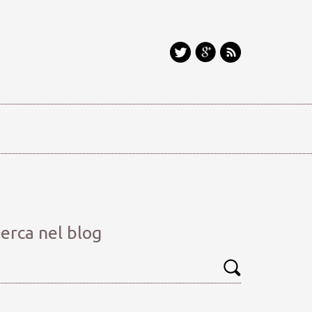
erca nel blog