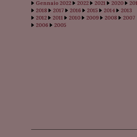
Gennaio 2022
2022
2021
2020
20
2018
2017
2016
2015
2014
2013
2012
2011
2010
2009
2008
2007
2006
2005