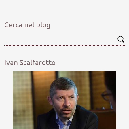
Cerca nel blog
Ivan Scalfarotto