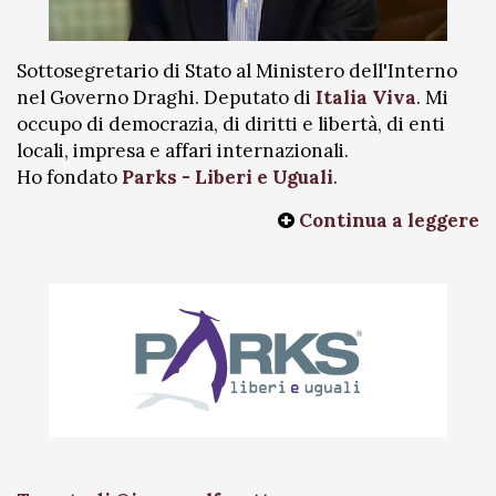
Sottosegretario di Stato al Ministero dell'Interno
nel Governo Draghi. Deputato di
Italia Viva
. Mi
occupo di democrazia, di diritti e libertà, di enti
locali, impresa e affari internazionali.
Ho fondato
Parks - Liberi e Uguali
.
Continua a leggere