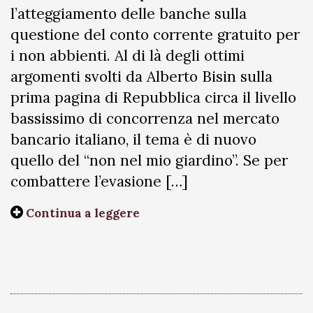
l’atteggiamento delle banche sulla
questione del conto corrente gratuito per
i non abbienti. Al di là degli ottimi
argomenti svolti da Alberto Bisin sulla
prima pagina di Repubblica circa il livello
bassissimo di concorrenza nel mercato
bancario italiano, il tema è di nuovo
quello del “non nel mio giardino”. Se per
combattere l’evasione […]
Continua a leggere