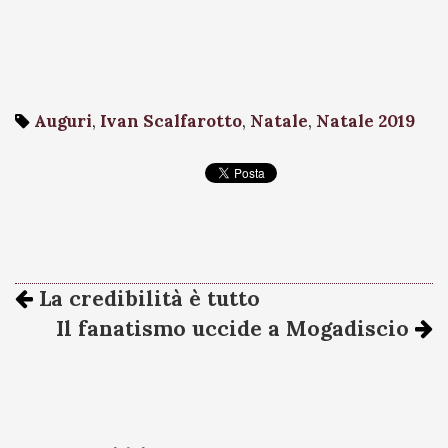
Auguri
,
Ivan Scalfarotto
,
Natale
,
Natale 2019
La credibilità è tutto
Il fanatismo uccide a Mogadiscio