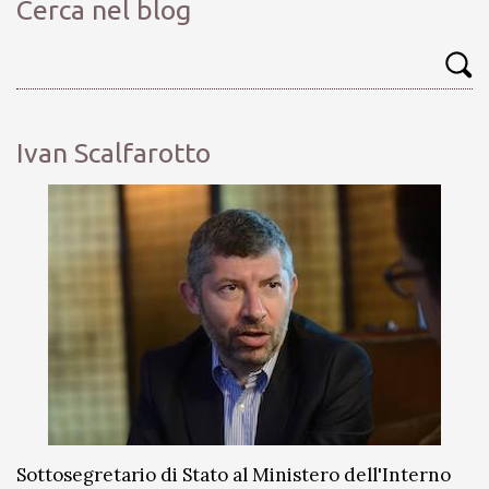
Cerca nel blog
Ivan Scalfarotto
Sottosegretario di Stato al Ministero dell'Interno