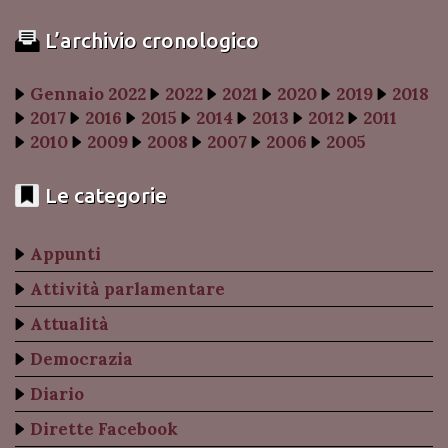
L’archivio cronologico
Gennaio 2022
2022
2021
2020
2019
2018
2017
2016
2015
2014
2013
2012
2011
2010
2009
2008
2007
2006
2005
Le categorie
Appunti
Attività parlamentare
Attualità
Democrazia
Diario
Dirette Facebook