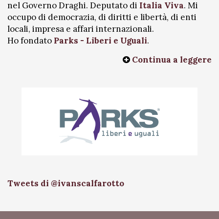
nel Governo Draghi. Deputato di
Italia Viva
. Mi
occupo di democrazia, di diritti e libertà, di enti
locali, impresa e affari internazionali.
Ho fondato
Parks - Liberi e Uguali
.
Continua a leggere
Tweets di @ivanscalfarotto