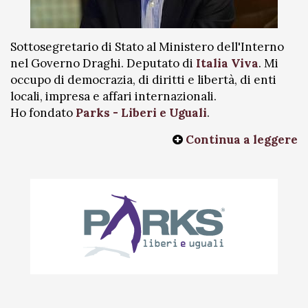
Sottosegretario di Stato al Ministero dell'Interno
nel Governo Draghi. Deputato di
Italia Viva
. Mi
occupo di democrazia, di diritti e libertà, di enti
locali, impresa e affari internazionali.
Ho fondato
Parks - Liberi e Uguali
.
Continua a leggere