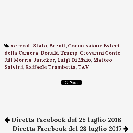
Aereo di Stato
,
Brexit
,
Commissione Esteri
della Camera
,
Donald Trump
,
Giovanni Conte
,
Jill Morris
,
Juncker
,
Luigi Di Maio
,
Matteo
Salvini
,
Raffaele Trombetta
,
TAV
Diretta Facebook del 26 luglio 2018
Diretta Facebook del 28 luglio 2017