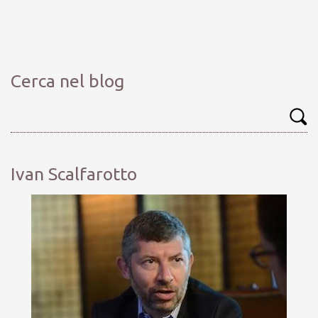
Cerca nel blog
Ivan Scalfarotto