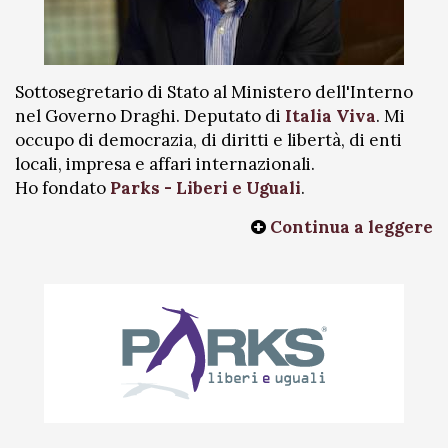
Sottosegretario di Stato al Ministero dell'Interno
nel Governo Draghi. Deputato di
Italia Viva
. Mi
occupo di democrazia, di diritti e libertà, di enti
locali, impresa e affari internazionali.
Ho fondato
Parks - Liberi e Uguali
.
Continua a leggere