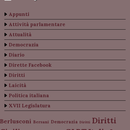
Appunti
Attività parlamentare
Attualità
Democrazia
Diario
Dirette Facebook
Diritti
Laicità
Politica italiana
XVII Legislatura
Diritti
Berlusconi
Democrazia
Bersani
Diritti