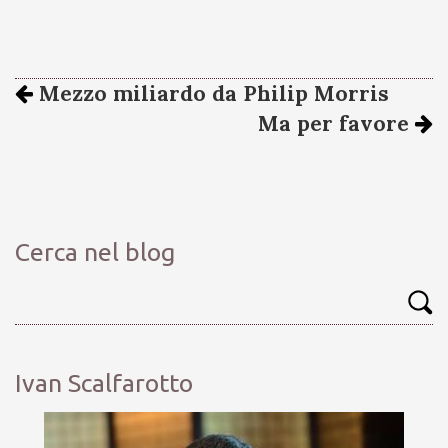
Mezzo miliardo da Philip Morris
Ma per favore
Cerca nel blog
Ivan Scalfarotto