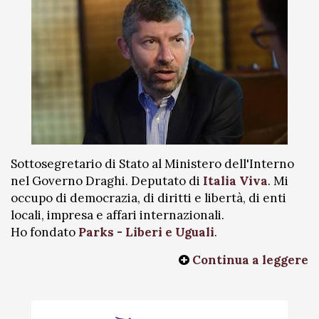
Sottosegretario di Stato al Ministero dell'Interno
nel Governo Draghi. Deputato di
Italia Viva
. Mi
occupo di democrazia, di diritti e libertà, di enti
locali, impresa e affari internazionali.
Ho fondato
Parks - Liberi e Uguali
.
Continua a leggere