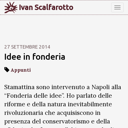
Ivan Scalfarotto
Tog
nav
27 SETTEMBRE 2014
Idee in fonderia
Appunti
Stamattina sono intervenuto a Napoli alla
“Fonderia delle idee”. Ho parlato delle
riforme e della natura inevitabilmente
rivoluzionaria che acquisiscono in
presenza del conservatorismo e della