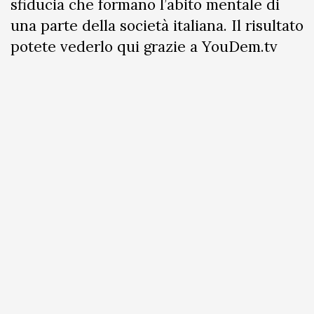
sfiducia che formano l’abito mentale di
una parte della società italiana. Il risultato
potete vederlo qui grazie a YouDem.tv