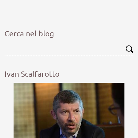
Cerca nel blog
Ivan Scalfarotto