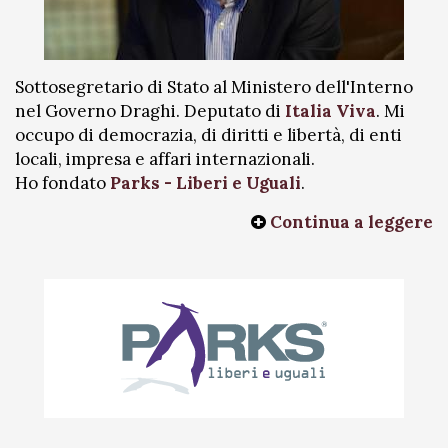
Sottosegretario di Stato al Ministero dell'Interno
nel Governo Draghi. Deputato di
Italia Viva
. Mi
occupo di democrazia, di diritti e libertà, di enti
locali, impresa e affari internazionali.
Ho fondato
Parks - Liberi e Uguali
.
Continua a leggere