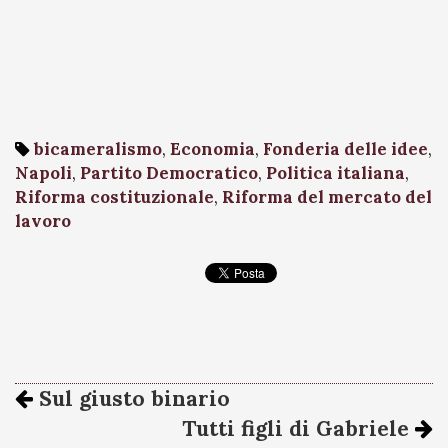
bicameralismo
,
Economia
,
Fonderia delle idee
,
Napoli
,
Partito Democratico
,
Politica italiana
,
Riforma costituzionale
,
Riforma del mercato del
lavoro
Sul giusto binario
Tutti figli di Gabriele