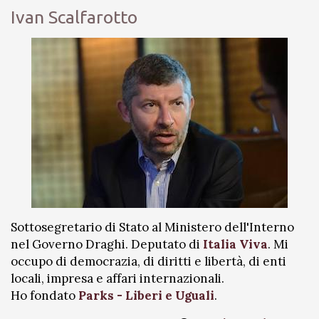
Ivan Scalfarotto
Sottosegretario di Stato al Ministero dell'Interno
nel Governo Draghi. Deputato di
Italia Viva
. Mi
occupo di democrazia, di diritti e libertà, di enti
locali, impresa e affari internazionali.
Ho fondato
Parks - Liberi e Uguali
.