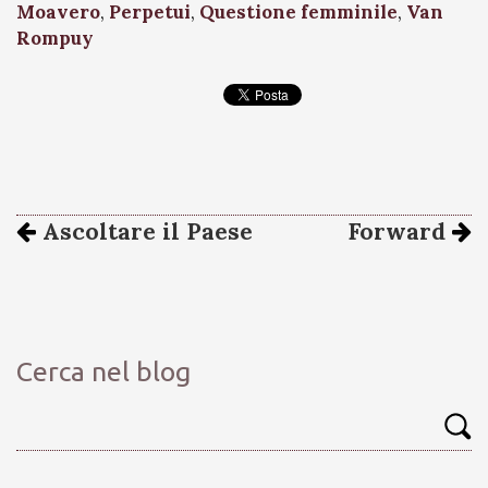
Moavero
,
Perpetui
,
Questione femminile
,
Van
Rompuy
Ascoltare il Paese
Forward
Cerca nel blog