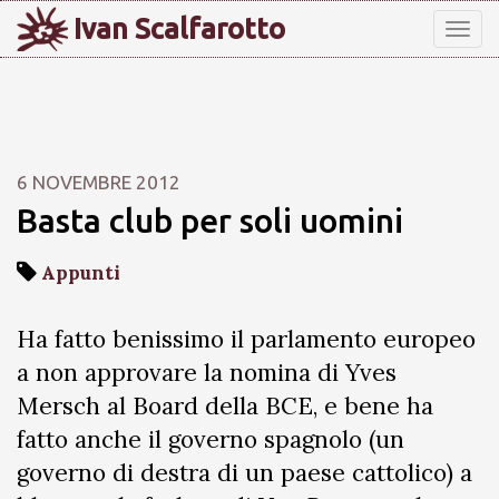
Ivan Scalfarotto
Tog
nav
6 NOVEMBRE 2012
Basta club per soli uomini
Appunti
Ha fatto benissimo il parlamento europeo
a non approvare la nomina di Yves
Mersch al Board della BCE, e bene ha
fatto anche il governo spagnolo (un
governo di destra di un paese cattolico) a