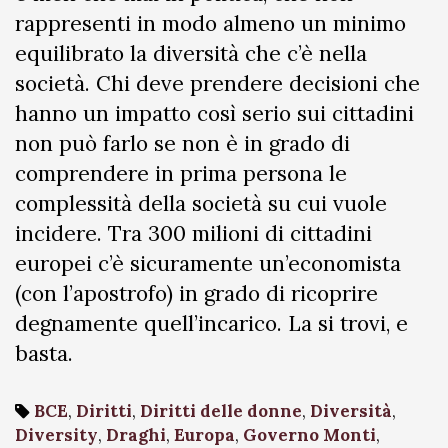
rappresenti in modo almeno un minimo
equilibrato la diversità che c’è nella
società. Chi deve prendere decisioni che
hanno un impatto così serio sui cittadini
non può farlo se non è in grado di
comprendere in prima persona le
complessità della società su cui vuole
incidere. Tra 300 milioni di cittadini
europei c’è sicuramente un’economista
(con l’apostrofo) in grado di ricoprire
degnamente quell’incarico. La si trovi, e
basta.
BCE
,
Diritti
,
Diritti delle donne
,
Diversità
,
Diversity
,
Draghi
,
Europa
,
Governo Monti
,