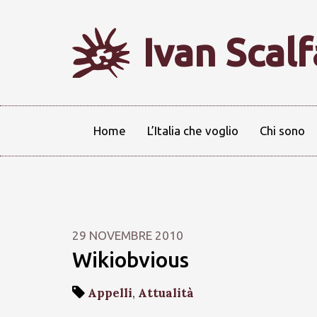
Ivan Scal
Home
L’Italia che voglio
Chi sono
29 NOVEMBRE 2010
Wikiobvious
Appelli
,
Attualità