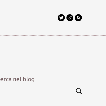
erca nel blog