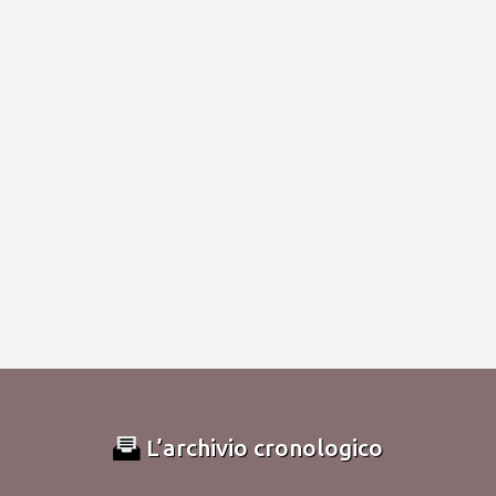
L’archivio cronologico