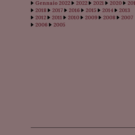
Gennaio 2022
2022
2021
2020
20
2018
2017
2016
2015
2014
2013
2012
2011
2010
2009
2008
2007
2006
2005