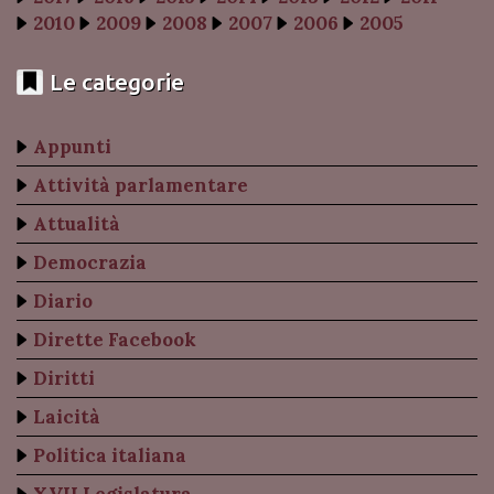
2010
2009
2008
2007
2006
2005
Le categorie
Appunti
Attività parlamentare
Attualità
Democrazia
Diario
Dirette Facebook
Diritti
Laicità
Politica italiana