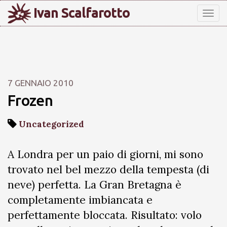
Ivan Scalfarotto
Tog
nav
7 GENNAIO 2010
Frozen
Uncategorized
A Londra per un paio di giorni, mi sono
trovato nel bel mezzo della tempesta (di
neve) perfetta. La Gran Bretagna è
completamente imbiancata e
perfettamente bloccata. Risultato: volo