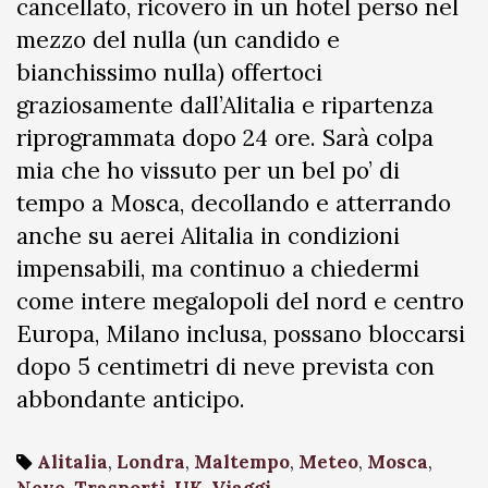
cancellato, ricovero in un hotel perso nel
mezzo del nulla (un candido e
bianchissimo nulla) offertoci
graziosamente dall’Alitalia e ripartenza
riprogrammata dopo 24 ore. Sarà colpa
mia che ho vissuto per un bel po’ di
tempo a Mosca, decollando e atterrando
anche su aerei Alitalia in condizioni
impensabili, ma continuo a chiedermi
come intere megalopoli del nord e centro
Europa, Milano inclusa, possano bloccarsi
dopo 5 centimetri di neve prevista con
abbondante anticipo.
Alitalia
,
Londra
,
Maltempo
,
Meteo
,
Mosca
,