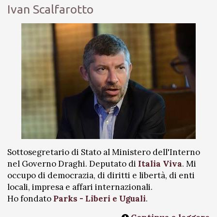
Ivan Scalfarotto
Sottosegretario di Stato al Ministero dell'Interno
nel Governo Draghi. Deputato di
Italia Viva
. Mi
occupo di democrazia, di diritti e libertà, di enti
locali, impresa e affari internazionali.
Ho fondato
Parks - Liberi e Uguali
.