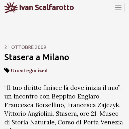
Ivan Scalfarotto
Tog
nav
21 OTTOBRE 2009
Stasera a Milano
Uncategorized
“Il tuo diritto finisce là dove inizia il mio”:
un incontro con Beppino Englaro,
Francesca Borsellino, Francesca Zajczyk,
Vittorio Angiolini. Stasera, ore 21, Museo
di Storia Naturale, Corso di Porta Venezia