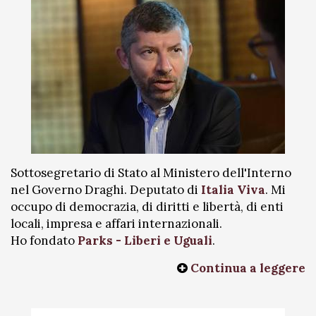
Sottosegretario di Stato al Ministero dell'Interno
nel Governo Draghi. Deputato di
Italia Viva
. Mi
occupo di democrazia, di diritti e libertà, di enti
locali, impresa e affari internazionali.
Ho fondato
Parks - Liberi e Uguali
.
Continua a leggere