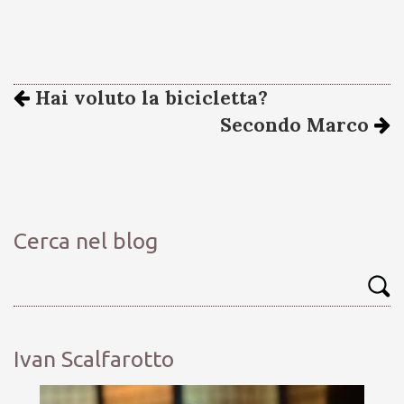
Hai voluto la bicicletta?
Secondo Marco
Cerca nel blog
Ivan Scalfarotto