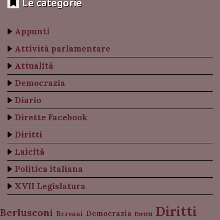
Le categorie
Appunti
Attività parlamentare
Attualità
Democrazia
Diario
Dirette Facebook
Diritti
Laicità
Politica italiana
XVII Legislatura
Diritti
Berlusconi
Democrazia
Bersani
Diritti