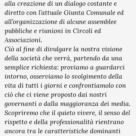
alla creazione di un dialogo costante e
diretto con l’attuale Giunta Comunale ed
all’organizzazione di alcune assemblee
pubbliche e riunioni in Circoli ed
Associazioni.
Ciò al fine di divulgare la nostra visione
della società che verrà, partendo da una
semplice richiesta: proviamo a guardarci
intorno, osserviamo lo svolgimento della
vita di tutti i giorni e confrontiamolo con
ciò che ci viene proposto dai nostri
governanti o dalla maggioranza dei media.
Scopriremo che il quieto vivere, il senso del
rispetto e della professionalità rientrano
ancora tra le caratteristiche dominanti