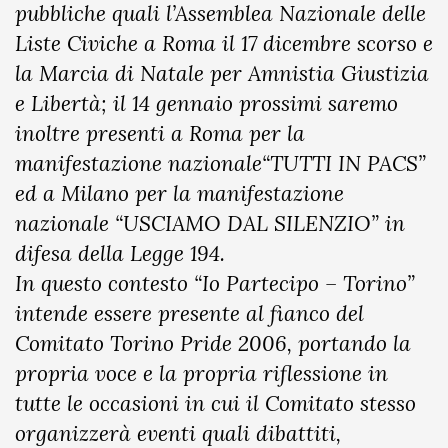
pubbliche quali l’Assemblea Nazionale delle
Liste Civiche a Roma il 17 dicembre scorso e
la Marcia di Natale per Amnistia Giustizia
e Libertà; il 14 gennaio prossimi saremo
inoltre presenti a Roma per la
manifestazione nazionale“TUTTI IN PACS”
ed a Milano per la manifestazione
nazionale “USCIAMO DAL SILENZIO” in
difesa della Legge 194.
In questo contesto “Io Partecipo – Torino”
intende essere presente al fianco del
Comitato Torino Pride 2006, portando la
propria voce e la propria riflessione in
tutte le occasioni in cui il Comitato stesso
organizzerà eventi quali dibattiti,