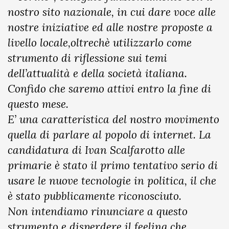
nostro sito nazionale, in cui dare voce alle
nostre iniziative ed alle nostre proposte a
livello locale,oltrechè utilizzarlo come
strumento di riflessione sui temi
dell’attualità e della società italiana.
Confido che saremo attivi entro la fine di
questo mese.
E’ una caratteristica del nostro movimento
quella di parlare al popolo di internet. La
candidatura di Ivan Scalfarotto alle
primarie è stato il primo tentativo serio di
usare le nuove tecnologie in politica, il che
è stato pubblicamente riconosciuto.
Non intendiamo rinunciare a questo
strumento e disperdere il feeling che