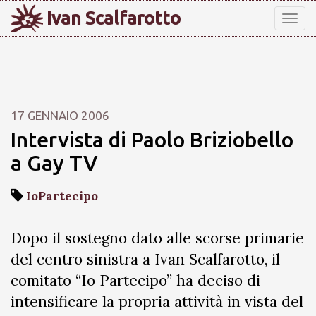
Ivan Scalfarotto
Tog
nav
17 GENNAIO 2006
Intervista di Paolo Briziobello
a Gay TV
IoPartecipo
Dopo il sostegno dato alle scorse primarie
del centro sinistra a Ivan Scalfarotto, il
comitato “Io Partecipo” ha deciso di
intensificare la propria attività in vista del