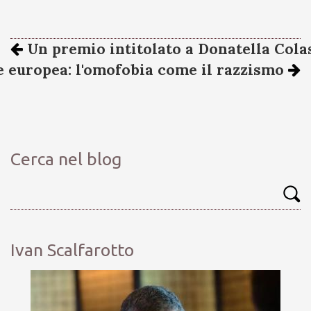
Un premio intitolato a Donatella Cola
e europea: l'omofobia come il razzismo
Cerca nel blog
Ivan Scalfarotto