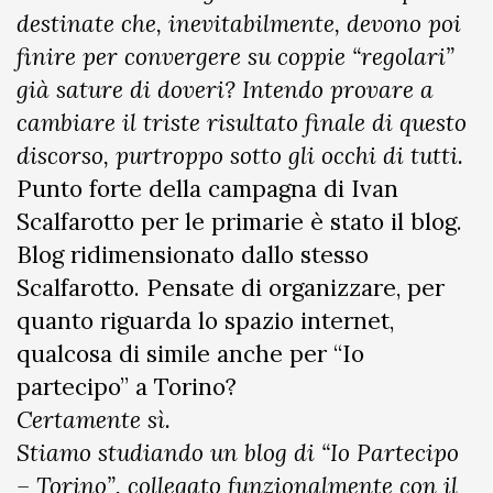
destinate che, inevitabilmente, devono poi
finire per convergere su coppie “regolari”
già sature di doveri? Intendo provare a
cambiare il triste risultato finale di questo
discorso, purtroppo sotto gli occhi di tutti.
Punto forte della campagna di Ivan
Scalfarotto per le primarie è stato il blog.
Blog ridimensionato dallo stesso
Scalfarotto. Pensate di organizzare, per
quanto riguarda lo spazio internet,
qualcosa di simile anche per “Io
partecipo” a Torino?
Certamente sì.
Stiamo studiando un blog di “Io Partecipo
– Torino”, collegato funzionalmente con il