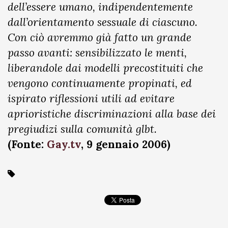
dell’essere umano, indipendentemente
dall’orientamento sessuale di ciascuno.
Con ciò avremmo già fatto un grande
passo avanti: sensibilizzato le menti,
liberandole dai modelli precostituiti che
vengono continuamente propinati, ed
ispirato riflessioni utili ad evitare
aprioristiche discriminazioni alla base dei
pregiudizi sulla comunità glbt.
(Fonte:
Gay.tv
, 9 gennaio 2006)