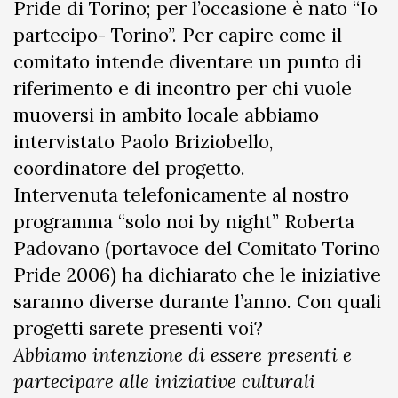
Pride di Torino; per l’occasione è nato “Io
partecipo- Torino”. Per capire come il
comitato intende diventare un punto di
riferimento e di incontro per chi vuole
muoversi in ambito locale abbiamo
intervistato Paolo Briziobello,
coordinatore del progetto.
Intervenuta telefonicamente al nostro
programma “solo noi by night” Roberta
Padovano (portavoce del Comitato Torino
Pride 2006) ha dichiarato che le iniziative
saranno diverse durante l’anno. Con quali
progetti sarete presenti voi?
Abbiamo intenzione di essere presenti e
partecipare alle iniziative culturali