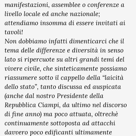
manifestazioni, assemblee o conferenze a
livello locale ed anche nazionale;
attendiamo insomma di essere invitati ai
tavoli!
Non dobbiamo infatti dimenticarci che il
tema delle differenze e diversità in senso
lato si ripercuote su altri grandi temi del
vivere civile, che sinteticamente possiamo
riassumere sotto il cappello della “laicità
dello stato”, tanto discussa ed auspicata
(anche dal nostro Presidente della
Repubblica Ciampi, da ultimo nel discorso
di fine anno) ma poco attuata, oltrechè
continuamente sottoposta ad attacchi
davvero poco edificanti ultimamente