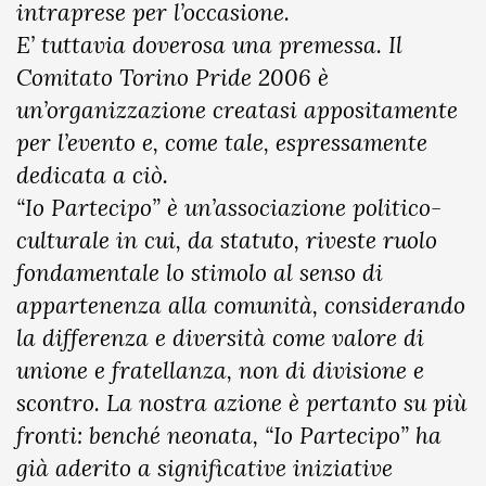
intraprese per l’occasione.
E’ tuttavia doverosa una premessa. Il
Comitato Torino Pride 2006 è
un’organizzazione creatasi appositamente
per l’evento e, come tale, espressamente
dedicata a ciò.
“Io Partecipo” è un’associazione politico-
culturale in cui, da statuto, riveste ruolo
fondamentale lo stimolo al senso di
appartenenza alla comunità, considerando
la differenza e diversità come valore di
unione e fratellanza, non di divisione e
scontro. La nostra azione è pertanto su più
fronti: benché neonata, “Io Partecipo” ha
già aderito a significative iniziative