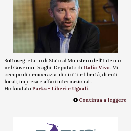
Sottosegretario di Stato al Ministero dell'Interno
nel Governo Draghi. Deputato di
Italia Viva
. Mi
occupo di democrazia, di diritti e libertà, di enti
locali, impresa e affari internazionali.
Ho fondato
Parks - Liberi e Uguali
.
Continua a leggere