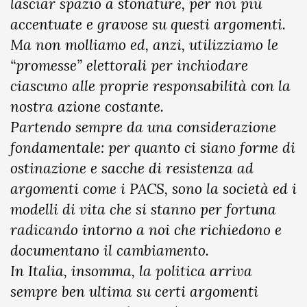
lasciar spazio a stonature, per noi più
accentuate e gravose su questi argomenti.
Ma non molliamo ed, anzi, utilizziamo le
“promesse” elettorali per inchiodare
ciascuno alle proprie responsabilità con la
nostra azione costante.
Partendo sempre da una considerazione
fondamentale: per quanto ci siano forme di
ostinazione e sacche di resistenza ad
argomenti come i PACS, sono la società ed i
modelli di vita che si stanno per fortuna
radicando intorno a noi che richiedono e
documentano il cambiamento.
In Italia, insomma, la politica arriva
sempre ben ultima su certi argomenti