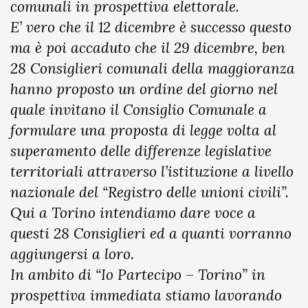
comunali in prospettiva elettorale.
E’ vero che il 12 dicembre è successo questo
ma è poi accaduto che il 29 dicembre, ben
28 Consiglieri comunali della maggioranza
hanno proposto un ordine del giorno nel
quale invitano il Consiglio Comunale a
formulare una proposta di legge volta al
superamento delle differenze legislative
territoriali attraverso l’istituzione a livello
nazionale del “Registro delle unioni civili”.
Qui a Torino intendiamo dare voce a
questi 28 Consiglieri ed a quanti vorranno
aggiungersi a loro.
In ambito di “Io Partecipo – Torino” in
prospettiva immediata stiamo lavorando