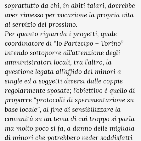
soprattutto da chi, in abiti talari, dovrebbe
aver rimesso per vocazione la propria vita
al servizio del prossimo.
Per quanto riguarda i progetti, quale
coordinatore di “Io Partecipo – Torino”
intendo sottoporre all’attenzione degli
amministratori locali, tra l’altro, la
questione legata all’affido dei minori a
single ed a soggetti diversi dalle coppie
regolarmente sposate; l’obiettivo è quello di
proporre “protocolli di sperimentazione su
base locale”, al fine di sensibilizzare la
comunità su un tema di cui troppo si parla
ma molto poco si fa, a danno delle migliaia
di minori che potrebbero veder soddisfatti