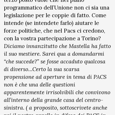
programmatico dell’Unione non ci sia una
legislazione per le coppie di fatto. Come
intende (se intendete farlo) aiutare le
forze politiche, che nel Pacs ci credono,
con la vostra partecipazione a Torino?
Diciamo innanzitutto che Mastella ha fatto
il suo mestiere. Sarei qua a domandarmi
“che succede?” se fosse accaduto qualcosa
di diverso…Certo la sua scarsa
propensione ad aperture in tema di PACS
non è che una delle questioni
apparentemente irrisolvibili che convivono
all’interno della grande casa del centro-
sinistra. ( a proposito, sottoscrivete anche