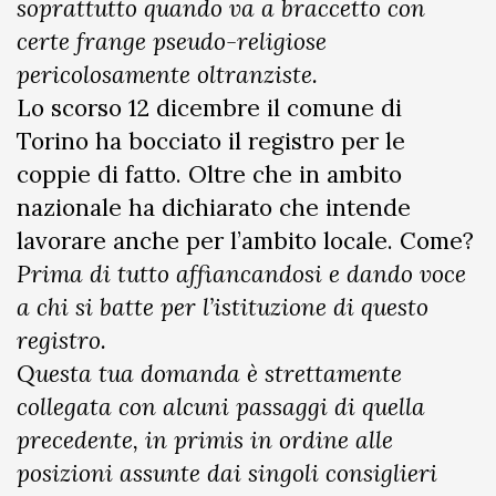
soprattutto quando va a braccetto con
certe frange pseudo-religiose
pericolosamente oltranziste.
Lo scorso 12 dicembre il comune di
Torino ha bocciato il registro per le
coppie di fatto. Oltre che in ambito
nazionale ha dichiarato che intende
lavorare anche per l’ambito locale. Come?
Prima di tutto affiancandosi e dando voce
a chi si batte per l’istituzione di questo
registro.
Questa tua domanda è strettamente
collegata con alcuni passaggi di quella
precedente, in primis in ordine alle
posizioni assunte dai singoli consiglieri